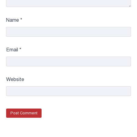
Name
*
Email
*
Website