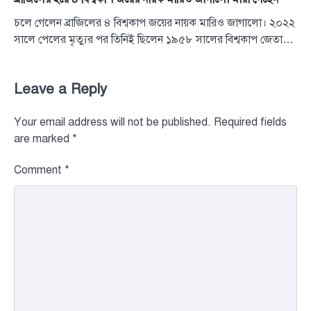
চলে গেলেন ব্রাজিলের ৪ বিশ্বকাপ জয়ের নায়ক মারিও জাগালো। ২০২২
সালে পেলের মৃত্যুর পর তিনিই ছিলেন ১৯৫৮ সালের বিশ্বকাপ জেতা…
Leave a Reply
Your email address will not be published.
Required fields
are marked
*
Comment
*