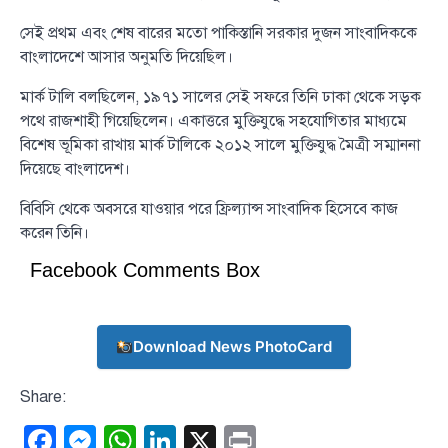
সেই প্রথম এবং শেষ বারের মতো পাকিস্তানি সরকার দুজন সাংবাদিককে
বাংলাদেশে আসার অনুমতি দিয়েছিল।
মার্ক টালি বলছিলেন, ১৯৭১ সালের সেই সফরে তিনি ঢাকা থেকে সড়ক
পথে রাজশাহী গিয়েছিলেন। একাত্তরে মুক্তিযুদ্ধে সহযোগিতার মাধ্যমে
বিশেষ ভূমিকা রাখায় মার্ক টালিকে ২০১২ সালে মুক্তিযুদ্ধ মৈত্রী সম্মাননা
দিয়েছে বাংলাদেশ।
বিবিসি থেকে অবসরে যাওয়ার পরে ফ্রিল্যান্স সাংবাদিক হিসেবে কাজ
করেন তিনি।
Facebook Comments Box
Download News PhotoCard
Share:
Facebook
Messenger
WhatsApp
LinkedIn
X
Print