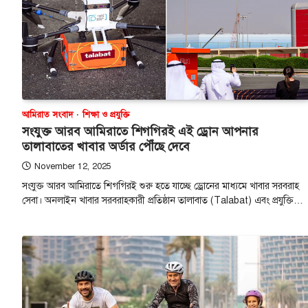
আমিরাত সংবাদ
শিক্ষা ও প্রযুক্তি
সংযুক্ত আরব আমিরাতে শিগগিরই এই ড্রোন আপনার
তালাবাতের খাবার অর্ডার পৌঁছে দেবে
November 12, 2025
সংযুক্ত আরব আমিরাতে শিগগিরই শুরু হতে যাচ্ছে ড্রোনের মাধ্যমে খাবার সরবরাহ
সেবা। অনলাইন খাবার সরবরাহকারী প্রতিষ্ঠান তালাবাত (Talabat) এবং প্রযুক্তি…