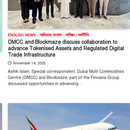
ENGLISH NEWS
আমিরাত সংবাদ
বাণিজ্য / অর্থনীতি
DMCC and Blockmaze discuss collaboration to
advance Tokenised Assets and Regulated Digital
Trade Infrastructure
November 14, 2025
Ashik Islam, Special correspondent: Dubai Multi Commodities
Centre (DMCC) and Blockmaze, part of the Finvasia Group
discussed opportunities in advancing…