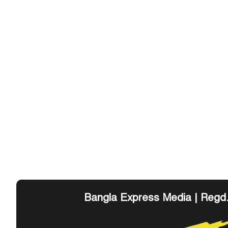
Bangla Express Media | Regd