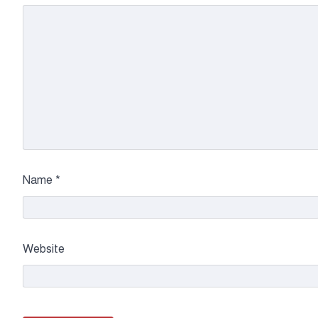
Name
*
Website