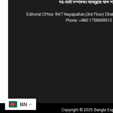
সহ-বার্তা সম্পাদকঃ আবদুল্লাহ আল শ
Editorial Office: 84/7 Nayapaltan,(3rd Floor) D
Phone: +880 1758689515
BN
Copyright © 2025 Bangla Exp