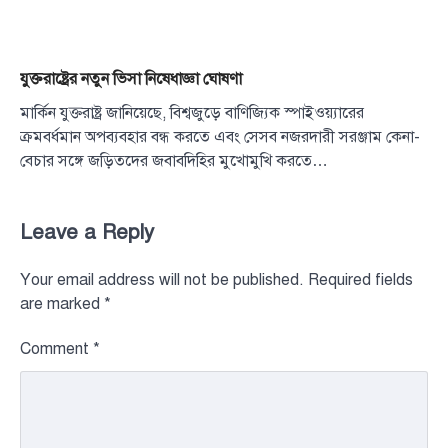
যুক্তরাষ্ট্রের নতুন ভিসা নিষেধাজ্ঞা ঘোষণা
মার্কিন যুক্তরাষ্ট্র জানিয়েছে, বিশ্বজুড়ে বাণিজ্যিক স্পাইওয়্যারের
ক্রমবর্ধমান অপব্যবহার বন্ধ করতে এবং সেসব নজরদারী সরঞ্জাম কেনা-
বেচার সঙ্গে জড়িতদের জবাবদিহির মুখোমুখি করতে…
Leave a Reply
Your email address will not be published.
Required fields
are marked
*
Comment
*