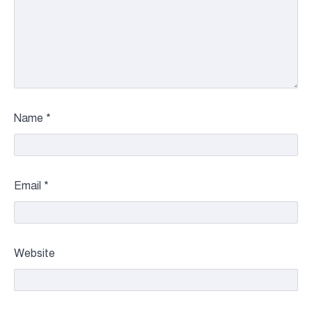
Name
*
Email
*
Website