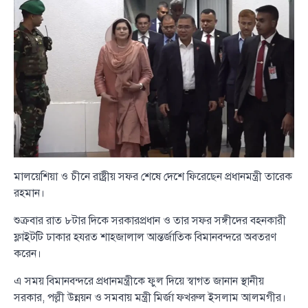
মালয়েশিয়া ও চীনে রাষ্ট্রীয় সফর শেষে দেশে ফিরেছেন প্রধানমন্ত্রী তারেক
রহমান।
শুক্রবার রাত ৮টার দিকে সরকারপ্রধান ও তার সফর সঙ্গীদের বহনকারী
ফ্লাইটটি ঢাকার হযরত শাহজালাল আন্তর্জাতিক বিমানবন্দরে অবতরণ
করেন।
এ সময় বিমানবন্দরে প্রধানমন্ত্রীকে ফুল দিয়ে স্বাগত জানান স্থানীয়
সরকার, পল্লী উন্নয়ন ও সমবায় মন্ত্রী মির্জা ফখরুল ইসলাম আলমগীর।