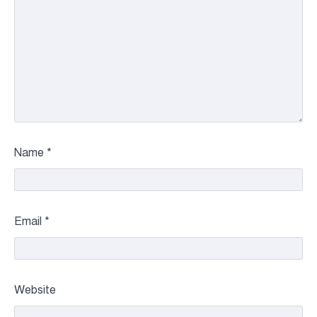
Name
*
Email
*
Website