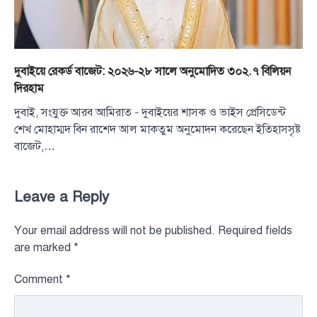
দুবাইয়ে রেকর্ড বাজেট: ২০২৬–২৮ সালে অনুমোদিত ৩০২.৭ বিলিয়ন
দিরহাম
দুবাই, সংযুক্ত আরব আমিরাত – দুবাইয়ের শাসক ও ভাইস প্রেসিডেন্ট
শেখ মোহাম্মদ বিন রাশেদ আল মাকতুম অনুমোদন করেছেন ইতিহাসসৃষ্ট
বাজেট,…
Leave a Reply
Your email address will not be published.
Required fields
are marked
*
Comment
*