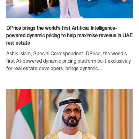
DPrice brings the world’s first Artificial Intelligence-
powered dynamic pricing to help maximise revenue in UAE
real estate
Ashik Islam, Special Correspondent: DPrice, the world’s
first AI-powered dynamic pricing platform built exclusively
for real estate developers, brings dynamic…