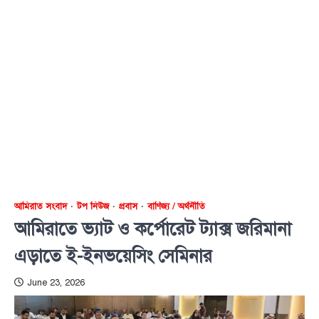
আমিরাত সংবাদ
টপ নিউজ
প্রবাস
বাণিজ্য / অর্থনীতি
আমিরাতে ভ্যাট ও কর্পোরেট ট্যাক্স জরিমানা
এড়াতে ই-ইনভয়েসিং সেমিনার
June 23, 2026