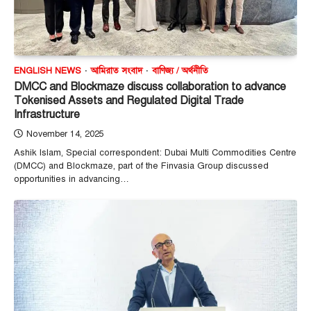
ENGLISH NEWS
আমিরাত সংবাদ
বাণিজ্য / অর্থনীতি
DMCC and Blockmaze discuss collaboration to advance
Tokenised Assets and Regulated Digital Trade
Infrastructure
November 14, 2025
Ashik Islam, Special correspondent: Dubai Multi Commodities Centre
(DMCC) and Blockmaze, part of the Finvasia Group discussed
opportunities in advancing…