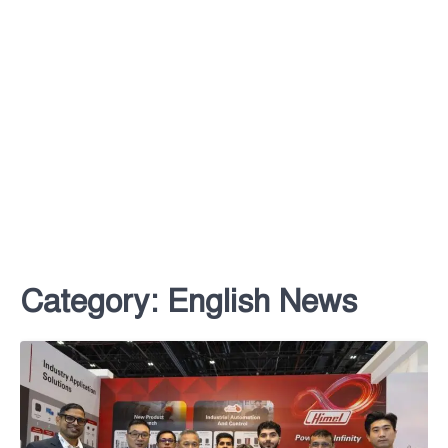
Category:
English News