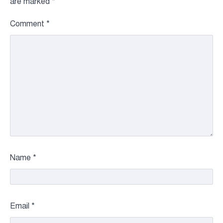
are marked
*
Comment
*
Name
*
Email
*