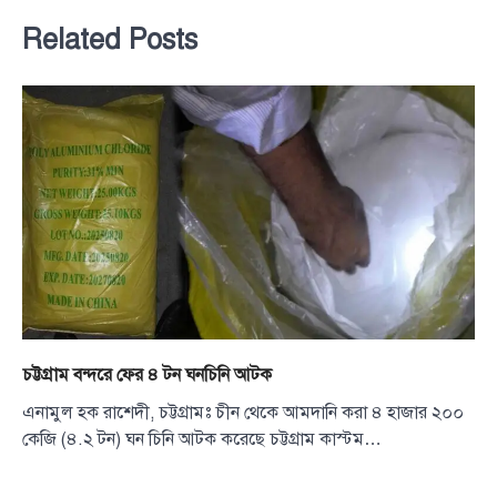
Related Posts
চট্টগ্রাম বন্দরে ফের ৪ টন ঘনচিনি আটক
এনামুল হক রাশেদী, চট্টগ্রামঃ চীন থেকে আমদানি করা ৪ হাজার ২০০
কেজি (৪.২ টন) ঘন চিনি আটক করেছে চট্টগ্রাম কাস্টম…