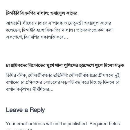
টিআইবি বিএনপির দালাল: ওবায়দুল কাদের
আওয়ামী লীগের সাধারণ সম্পাদক ও সেতুমন্ত্রী ওবায়দুল কাদের
বলেছেন, টিআইবি হচ্ছে বিএনপির দালাল। তাদের প্রত্যেকটা কথা
একপেশে, বিএনপির ওকালতি করে…
চা শ্রমিকদের বিক্ষোভের মুখে থানা পুলিশের হস্তক্ষেপে খুলে দিলো সড়ক
তিমির বনিক, মৌলভীবাজার প্রতিনিধি: মৌলভীবাজারের শ্রীমঙ্গলে দুই
বাগানের চা শ্রমিকদের চলাচলের সড়কটি বন্ধ করে দিয়েছে ফিনলে চা
বাগান কর্তৃপক্ষ। দীর্ঘদিনের…
Leave a Reply
Your email address will not be published.
Required fields