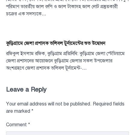
পরিমাণ ভারতীয় জাল রুপি ও জাল টাকাসহ জাল নোট প্রস্তুতকারী
চক্রের এক সদস্যকে…
কুড়িগ্রামে জেলা প্রশাসক ভলিবল টুর্নামেন্টের শুভ উদ্বোধন
রফিকুল ইসলাম রফিক, কুড়িগ্রাম প্রতিনিধি: কুড়িগ্রাম জেলা স্টেডিয়ামে
জেলা প্রশাসনের আয়োজনে কুড়িগ্রাম জেলার সকল উপজেলার
অংশগ্রহণে জেলা প্রশাসক ভলিবল টুর্নামেন্ট-…
Leave a Reply
Your email address will not be published.
Required fields
are marked
*
Comment
*