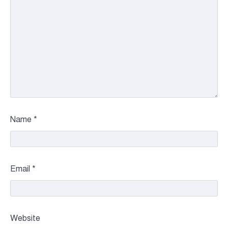
Name
*
Email
*
Website