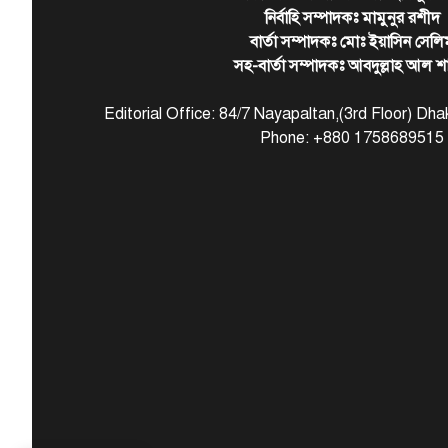
নির্বাহি সম্পাদকঃ মামুনুর রশীদ
বার্তা সম্পাদকঃ মোঃ ইয়াসিন সেলি
সহ-বার্তা সম্পাদকঃ আবদুল্লাহ আল শ
Editorial Office: 84/7 Nayapaltan,(3rd Floor) D
Phone: +880 1758689515