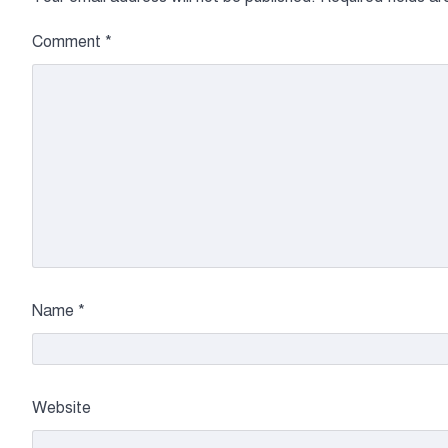
Comment
*
Name
*
Website