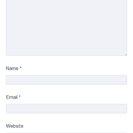
Name
*
Email
*
Website