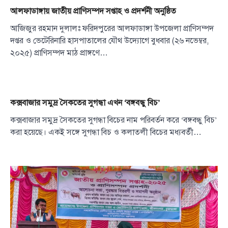
আলফাডাঙ্গায় জাতীয় প্রাণিসম্পদ সপ্তাহ ও প্রদর্শনী অনুষ্ঠিত
আজিজুর রহমান দুলালঃ ​ফরিদপুরের আলফাডাঙ্গা উপজেলা প্রাণিসম্পদ
দপ্তর ও ভেটেরিনারি হাসপাতালের যৌথ উদ্যোগে বুধবার (২৬ নভেম্বর,
২০২৫) প্রাণিসম্পদ মাঠ প্রাঙ্গণে…
কক্সবাজার সমুদ্র সৈকতের সুগন্ধা এখন ‘বঙ্গবন্ধু বিচ’
কক্সবাজার সমুদ্র সৈকতের সুগন্ধা বিচের নাম পরিবর্তন করে ‘বঙ্গবন্ধু বিচ’
করা হয়েছে। একই সঙ্গে সুগন্ধা বিচ ও কলাতলী বিচের মধ্যবর্তী…