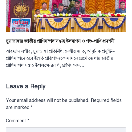
চুয়াডাঙ্গায় জাতীয় প্রাণিসম্পদ সপ্তাহ উদযাপন ও পশু-পাখি প্রদর্শনী
আহম্মাদ সগীর, চুয়াডাঙ্গা প্রতিনিধি: দেশীয় জাত, আধুনিক প্রযুক্তি—
প্রাণিসম্পদে হবে উন্নতি প্রতিপাদ্যকে সামনে রেখে জেলায় জাতীয়
প্রাণিসম্পদ সপ্তাহ উপলক্ষে র‌্যালি, প্রাণিসম্পদ…
Leave a Reply
Your email address will not be published.
Required fields
are marked
*
Comment
*