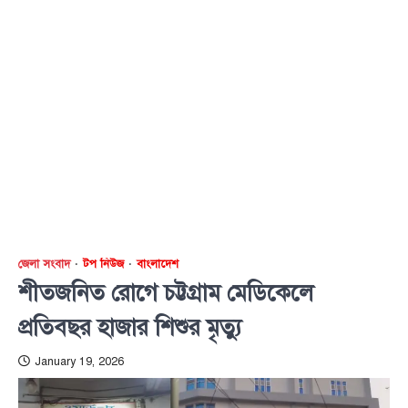
জেলা সংবাদ
টপ নিউজ
বাংলাদেশ
শীতজনিত রোগে চট্টগ্রাম মেডিকেলে
প্রতিবছর হাজার শিশুর মৃত্যু
January 19, 2026