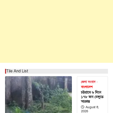
Tile And List
জেলা সংবাদ
বাংলাদেশ
চট্টগ্রামে ৬ দিনে
১৭৮ জন ডেঙ্গুতে
আক্রান্ত
August 8,
2026