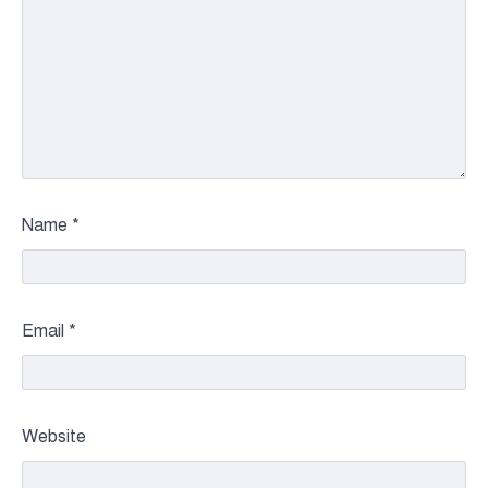
Name
*
Email
*
Website