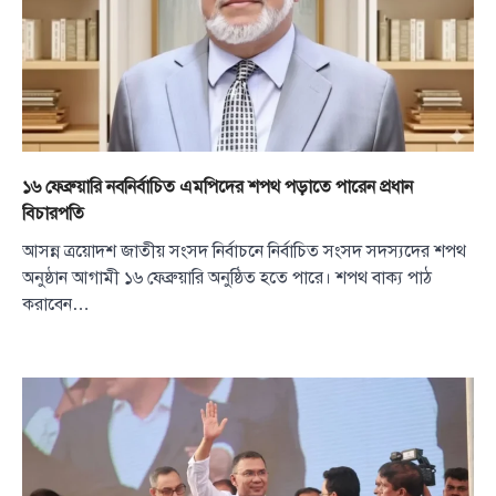
১৬ ফেব্রুয়ারি নবনির্বাচিত এমপিদের শপথ পড়াতে পারেন প্রধান
বিচারপতি
আসন্ন ত্রয়োদশ জাতীয় সংসদ নির্বাচনে নির্বাচিত সংসদ সদস্যদের শপথ
অনুষ্ঠান আগামী ১৬ ফেব্রুয়ারি অনুষ্ঠিত হতে পারে। শপথ বাক্য পাঠ
করাবেন…