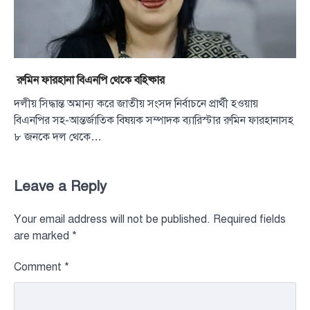
রুমিন ফারহানা বিএনপি থেকে বহিষ্কার
দলীয় সিদ্ধান্ত অমান্য করে জাতীয় সংসদ নির্বাচনে প্রার্থী হওয়ায়
বিএনপির সহ-আন্তর্জাতিক বিষয়ক সম্পাদক ব্যারিস্টার রুমিন ফারহানাসহ
৮ জনকে দল থেকে…
Leave a Reply
Your email address will not be published.
Required fields
are marked
*
Comment
*