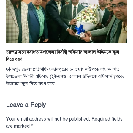
চরভদ্রাসনে নবাগত উপজেলা নির্বাহী অফিসার জালাল উদ্দিনকে ফুল
দিয়ে বরণ
ফরিদপুর জেলা প্রতিনিধি- ফরিদপুরের চরভদ্রাসন উপজেলায় নবাগত
উপজেলা নির্বাহী অফিসার (ইউএনও) জালাল উদ্দিনকে অফিসার্স ক্লাবের
উদ্যোগে ফুল দিয়ে বরণ করে…
Leave a Reply
Your email address will not be published.
Required fields
are marked
*