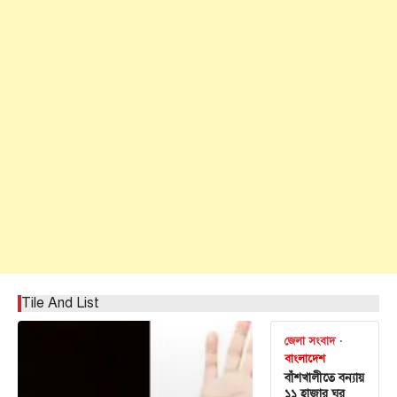
Tile And List
জেলা সংবাদ
বাংলাদেশ
বাঁশখালীতে বন্যায়
১১ হাজার ঘর