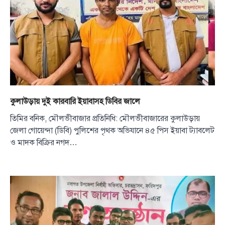
কুলাউড়ায় দুই কারবারি ইয়াবাসহ ডিবির জালে
তিমির বনিক, মৌলভীবাজার প্রতিনিধি: মৌলভীবাজারের কুলাউড়ায়
জেলা গোয়েন্দা (ডিবি) পুলিশের পৃথক অভিযানে ৪৫ পিস ইয়াবা ট্যাবলেট
ও মাদক বিক্রির নগদ…