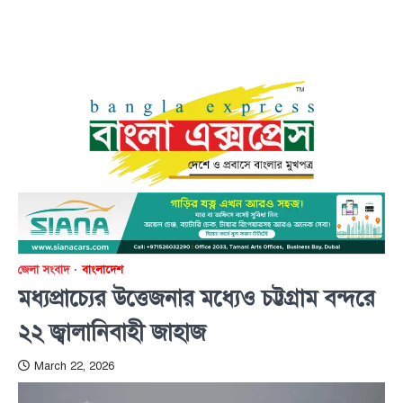
জেলা সংবাদ
বাংলাদেশ
মধ্যপ্রাচ্যের উত্তেজনার মধ্যেও চট্টগ্রাম বন্দরে
২২ জ্বালানিবাহী জাহাজ
March 22, 2026