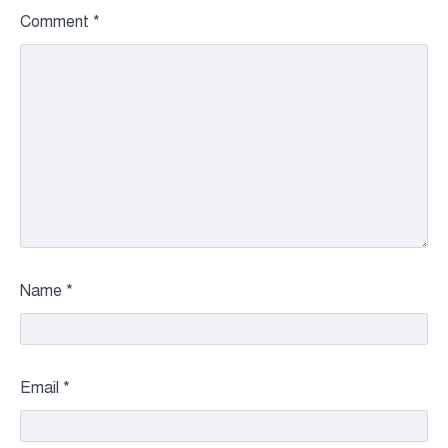
Comment
*
Name
*
Email
*