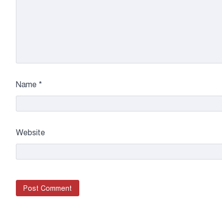
Name
*
Website