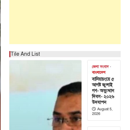
Tile And List
জেলা সংবাদ
বাংলাদেশ
বানিয়াচংয়ে ৫
আগষ্ট জুলাই
গণ- অভ্যুত্থান
দিবস- ২০২৬
উদযাপন
August 5,
2026