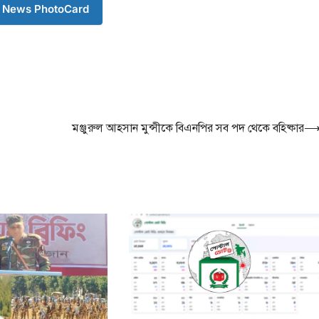
 News PhotoCard
মঞ্জুরুল আহসান মুন্সীকে বিএনপির সব পদ থেকে বহিষ্কার