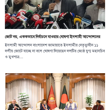
জোট নয়, এককভাবে নির্বাচনে যাওয়ার ঘোষণা ইসলামী আন্দোলনের
ইসলামী আন্দোলন বাংলাদেশ জামায়াতে ইসলামীর নেতৃত্বাধীন ১১
দলীয় জোটে যাচ্ছে না বলে ঘোষণা দিয়েছেন দলটির জ্যেষ্ঠ যুগ্ম মহাসচিব
ও মুখপাত্র…