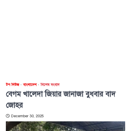
টপ নিউজ
বাংলাদেশ
বিশেষ সংবাদ
বেগম খালেদা জিয়ার জানাজা বুধবার বাদ
জোহর
December 30, 2025