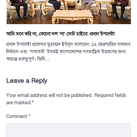
আমি মনে করি না, কোনো দল ‘না’ ভোট চাইবে: প্রধান উপদেষ্টা
প্রধান উপদেষ্টা প্রফেসর মুহাম্মদ ইউনূস বলেছেন, ১২ ফেব্রুয়ারির সাধারণ
নির্বাচন এবং ‘গণভোট’ উভয়ই বাংলাদেশের গণতান্ত্রিক উত্তরণের জন্য
অত্যন্ত গুরুত্বপূর্ণ। তিনি…
Leave a Reply
Your email address will not be published.
Required fields
are marked
*
Comment
*