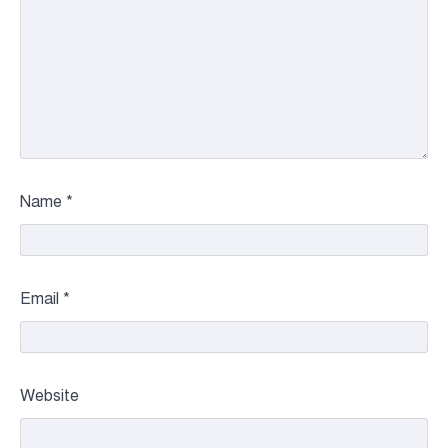
Name
*
Email
*
Website