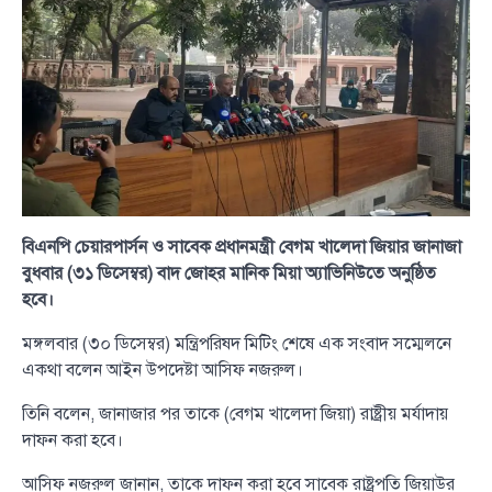
বিএনপি চেয়ারপার্সন ও সাবেক প্রধানমন্ত্রী বেগম খালেদা জিয়ার জানাজা
বুধবার (৩১ ডিসেম্বর) বাদ জোহর মানিক মিয়া অ্যাভিনিউতে অনুষ্ঠিত
হবে।
মঙ্গলবার (৩০ ডিসেম্বর) মন্ত্রিপরিষদ মিটিং শেষে এক সংবাদ সম্মেলনে
একথা বলেন আইন উপদেষ্টা আসিফ নজরুল।
তিনি বলেন, জানাজার পর তাকে (বেগম খালেদা জিয়া) রাষ্ট্রীয় মর্যাদায়
দাফন করা হবে।
আসিফ নজরুল জানান, তাকে দাফন করা হবে সাবেক রাষ্ট্রপতি জিয়াউর