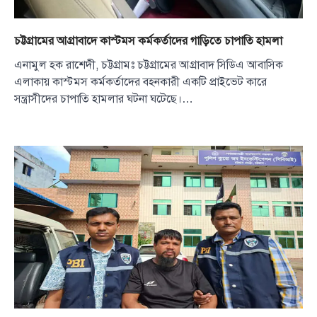
চট্টগ্রামের আগ্রাবাদে কাস্টমস কর্মকর্তাদের গাড়িতে চাপাতি হামলা
এনামুল হক রাশেদী, চট্টগ্রামঃ চট্টগ্রামের আগ্রাবাদ সিডিএ আবাসিক
এলাকায় কাস্টমস কর্মকর্তাদের বহনকারী একটি প্রাইভেট কারে
সন্ত্রাসীদের চাপাতি হামলার ঘটনা ঘটেছে।…