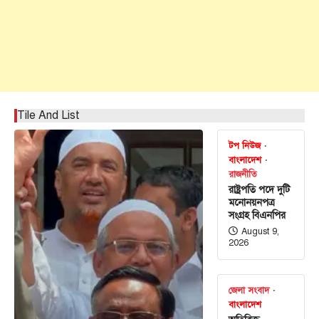
Tile And List
টপ নিউজ
বাংলাদেশ
রাজনীতি
রাষ্ট্রপতি পদে দুটি
মনোনয়নপত্র
সংগ্রহ বিএনপির
August 9,
2026
জেলা সংবাদ
বাংলাদেশ