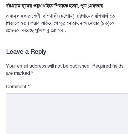
চট্টগ্রামে ঘুমের ওষুধ খাইয়ে পিতাকে হত্যা, পুত্র গ্রেফতার
এনামুল হক রাশেদী, বাঁশখালী (চট্টগ্রাম): চট্টগ্রামের বাঁশখালীতে
পিতাকে হত্যা করার অভিযোগে পুত্র মোহাম্মদ আনোয়ার (৪০)কে
গ্রেফতার করেছে পুলিশ ব্যুরো অব…
Leave a Reply
Your email address will not be published.
Required fields
are marked
*
Comment
*