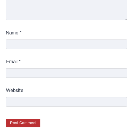
Name
*
Email
*
Website