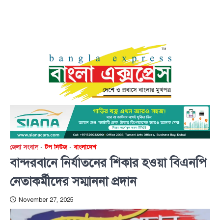
জেলা সংবাদ
টপ নিউজ
বাংলাদেশ
বান্দরবানে নির্যাতনের শিকার হওয়া বিএনপি
নেতাকর্মীদের সম্মাননা প্রদান
November 27, 2025