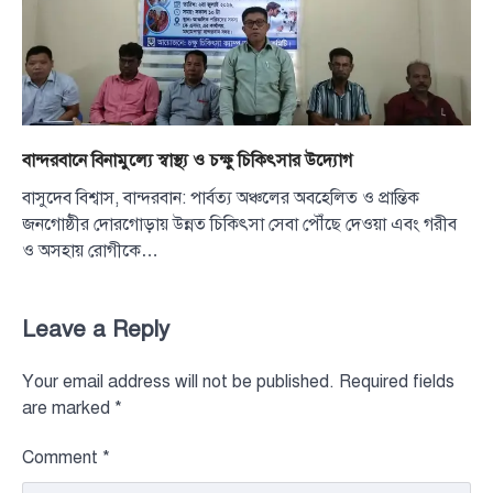
বান্দরবানে বিনামুল্যে স্বাস্থ্য ও চক্ষু চিকিৎসার উদ্যোগ
বাসুদেব বিশ্বাস, বান্দরবান: পার্বত্য অঞ্চলের অবহেলিত ও প্রান্তিক
জনগোষ্ঠীর দোরগোড়ায় উন্নত চিকিৎসা সেবা পৌঁছে দেওয়া এবং গরীব
ও অসহায় রোগীকে…
Leave a Reply
Your email address will not be published.
Required fields
are marked
*
Comment
*