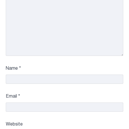
Name
*
Email
*
Website