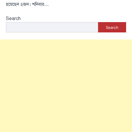
হয়েছেন ২জন। শনিবার…
Search
Search