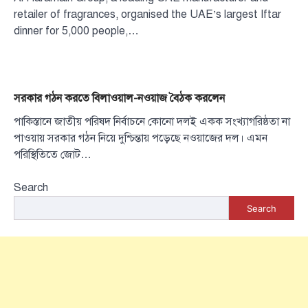
retailer of fragrances, organised the UAE’s largest Iftar
dinner for 5,000 people,…
সরকার গঠন করতে বিলাওয়াল-নওয়াজ বৈঠক করলেন
পাকিস্তানে জাতীয় পরিষদ নির্বাচনে কোনো দলই একক সংখ্যাগরিষ্ঠতা না
পাওয়ায় সরকার গঠন নিয়ে দুশ্চিন্তায় পড়েছে নওয়াজের দল। এমন
পরিস্থিতিতে জোট…
Search
Search