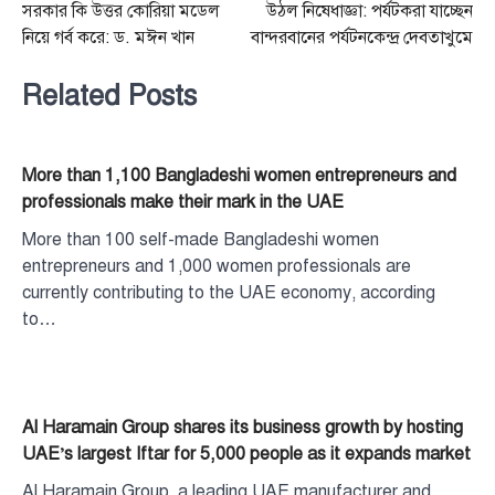
সরকার কি উত্তর কোরিয়া মডেল
উঠল নিষেধাজ্ঞা: পর্যটকরা যাচ্ছেন
navigation
নিয়ে গর্ব করে: ড. মঈন খান
বান্দরবানের পর্যটনকেন্দ্র দেবতাখুমে
Related Posts
More than 1,100 Bangladeshi women entrepreneurs and
professionals make their mark in the UAE
More than 100 self-made Bangladeshi women
entrepreneurs and 1,000 women professionals are
currently contributing to the UAE economy, according
to…
Al Haramain Group shares its business growth by hosting
UAE’s largest Iftar for 5,000 people as it expands market
Al Haramain Group, a leading UAE manufacturer and