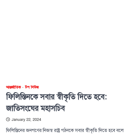
আন্তর্জাতিক
টপ নিউজ
ফিলিস্তিনকে সবার স্বীকৃতি দিতে হবে:
জাতিসংঘের মহাসচিব
January 22, 2024
ফিলিস্তিনের জনগণের নিজস্ব রাষ্ট্র গঠনকে সবার স্বীকৃতি দিতে হবে বলে