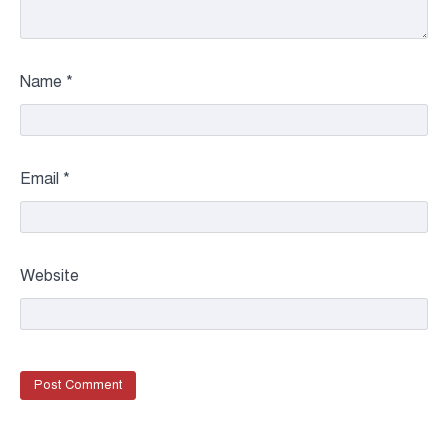
Name
*
Email
*
Website