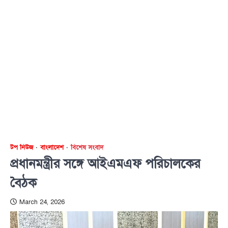
টপ নিউজ
বাংলাদেশ
বিশেষ সংবাদ
প্রধানমন্ত্রীর সঙ্গে আইএমএফ পরিচালকের
বৈঠক
March 24, 2026