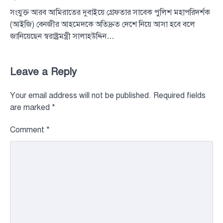
সংযুক্ত আরব আমিরাতের দুবাইয়ে গ্রেফতার সাবেক পুলিশ মহাপরিদর্শক
(আইজি) বেনজীর আহমেদকে অতিদ্রুত দেশে নিয়ে আসা হবে বলে
জানিয়েছেন স্বরাষ্ট্রমন্ত্রী সালাহউদ্দিন…
Leave a Reply
Your email address will not be published.
Required fields
are marked
*
Comment
*