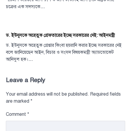
চক্রের এক সদস্যকে…
ড. ইউনূসকে অহেতুক গ্রেফতারের ইচ্ছে সরকারের নেই: আইনমন্ত্রী
ড. ইউনূসকে অহেতুক গ্রেপ্তার কিংবা হয়রানি করার ইচ্ছে সরকারের নেই
বলে জানিয়েছেন আইন, বিচার ও সংসদ বিষয়কমন্ত্রী অ্যাডভোকেট
আনিসুল হক।…
Leave a Reply
Your email address will not be published.
Required fields
are marked
*
Comment
*