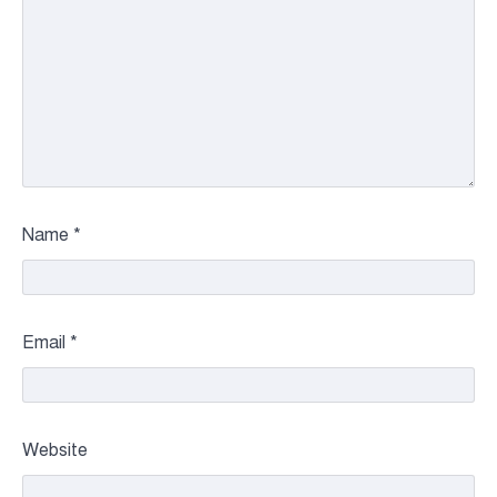
Name
*
Email
*
Website