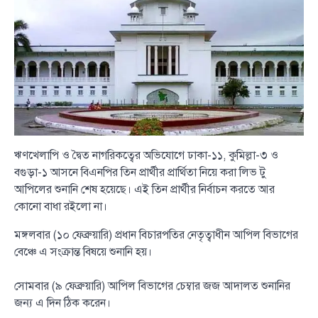
ঋণখেলাপি ও দ্বৈত নাগরিকত্বের অভিযোগে ঢাকা-১১, কুমিল্লা-৩ ও
বগুড়া-১ আসনে বিএনপির তিন প্রার্থীর প্রার্থিতা নিয়ে করা লিভ টু
আপিলের শুনানি শেষ হয়েছে। এই তিন প্রার্থীর নির্বাচন করতে আর
কোনো বাধা রইলো না।
মঙ্গলবার (১০ ফেব্রুয়ারি) প্রধান বিচারপতির নেতৃত্বাধীন আপিল বিভাগের
বেঞ্চে এ সংক্রান্ত বিষয়ে শুনানি হয়।
সোমবার (৯ ফেব্রুয়ারি) আপিল বিভাগের চেম্বার জজ আদালত শুনানির
জন্য এ দিন ঠিক করেন।