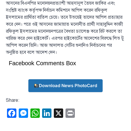
আসনের বিএনপির মনোনয়নপ্রত্যাশী আহসানুল তৈয়ব জাকির এবং
সংশ্লিষ্ট ব্যাংক কর্তৃপক্ষ নির্বাচন কমিশনে আপিল করেন রফিকুল
ইসলামের প্রার্থিতা বাতিল চেয়ে। তবে উভয়েই তাদের আপিল প্রত্যাহার
করে নেন। পরে ওই আসনের জামায়াত মনোনীত প্রার্থী সাহাবুদ্দিন কাজী
রফিকুল ইসলামের মনোনয়নপত্রের বৈধতা চ্যালেঞ্জ করে রিট করলে তা
খারিজ করে দেন হাইকোর্ট। এরপর হাইকোর্টের আদেশের বিরুদ্ধে লিভ টু
আপিল করেন তিনি। আজ আদালত সেটির শুনানিও নির্বাচনের পর
অনুষ্ঠিত হবে বলে আদেশ দেন।
Facebook Comments Box
Download News PhotoCard
Share:
Facebook
Messenger
WhatsApp
LinkedIn
X
Print