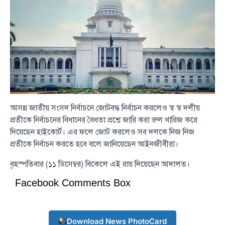
আসন্ন জাতীয় সংসদ নির্বাচনে জোটবদ্ধ নির্বাচন করলেও স্ব স্ব দলীয়
প্রতীকে নির্বাচনের বিধানের বৈধতা প্রশ্নে জারি করা রুল খারিজ করে
দিয়েছেন হাইকোর্ট। এর ফলে জোট করলেও সব দলকে নিজ নিজ
প্রতীকে নির্বাচন করতে হবে বলে জানিয়েছেন আইনজীবীরা।
বৃহস্পতিবার (১১ ডিসেম্বর) বিকেলে এই রায় দিয়েছেন আদালত।
Facebook Comments Box
Download News PhotoCard