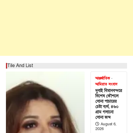
Tile And List
আন্তর্জাতিক
আমিরাত সংবাদ
দুবাই বিমানবন্দরে
বিশেষ কৌশলে
সোনা পাচারের
চেষ্টা ব্যর্থ, ৪৬০
গ্রাম গলানো
সোনা জব্দ
August 6,
2026