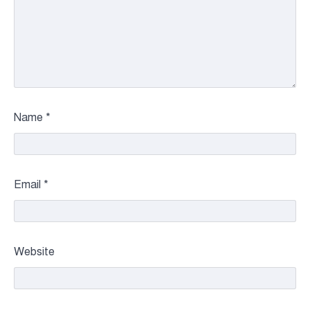
Name
*
Email
*
Website