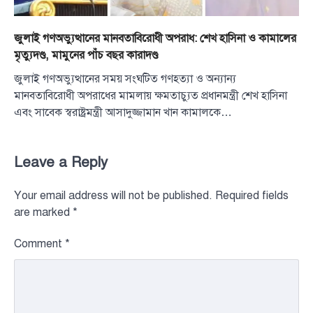
জুলাই গণঅভ্যুত্থানের মানবতাবিরোধী অপরাধ: শেখ হাসিনা ও কামালের
মৃত্যুদণ্ড, মামুনের পাঁচ বছর কারাদণ্ড
জুলাই গণঅভ্যুত্থানের সময় সংঘটিত গণহত্যা ও অন্যান্য
মানবতাবিরোধী অপরাধের মামলায় ক্ষমতাচ্যুত প্রধানমন্ত্রী শেখ হাসিনা
এবং সাবেক স্বরাষ্ট্রমন্ত্রী আসাদুজ্জামান খান কামালকে…
Leave a Reply
Your email address will not be published.
Required fields
are marked
*
Comment
*