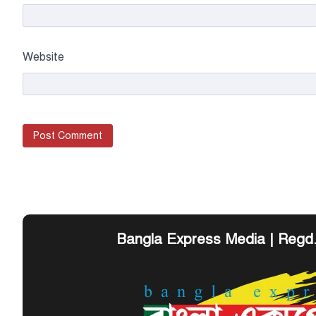
Website
Bangla Express Media | Regd