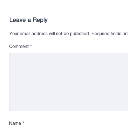
Leave a Reply
Your email address will not be published.
Required fields a
Comment
*
Name
*