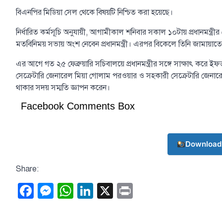
বিএনপির মিডিয়া সেল থেকে বিষয়টি নিশ্চিত করা হয়েছে।
নির্ধারিত কর্মসূচি অনুযায়ী, আগামীকাল শনিবার সকাল ১০টায় প্রধানমন্ত্রীর
মতবিনিময় সভায় অংশ নেবেন প্রধানমন্ত্রী। এরপর বিকেলে তিনি জামায
এর আগে গত ২৫ ফেব্রুয়ারি সচিবালয়ে প্রধানমন্ত্রীর সঙ্গে সাক্ষাৎ করে 
সেক্রেটারি জেনারেল মিয়া গোলাম পরওয়ার ও সহকারী সেক্রেটারি জেনারেল
থাকার সদয় সম্মতি জ্ঞাপন করেন।
Facebook Comments Box
Download
Share:
Facebook
Messenger
WhatsApp
LinkedIn
X
Print