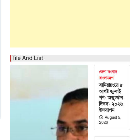
Tile And List
জেলা সংবাদ
বাংলাদেশ
বানিয়াচংয়ে ৫
আগষ্ট জুলাই
গণ- অভ্যুত্থান
দিবস- ২০২৬
উদযাপন
August 5,
2026