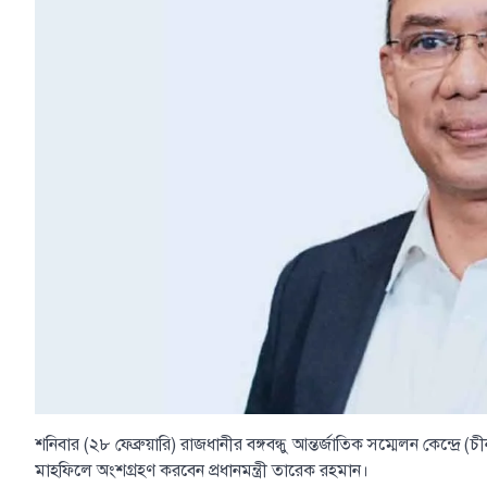
শনিবার (২৮ ফেব্রুয়ারি) রাজধানীর বঙ্গবন্ধু আন্তর্জাতিক সম্মেলন কেন্দ্
মাহফিলে অংশগ্রহণ করবেন প্রধানমন্ত্রী তারেক রহমান।