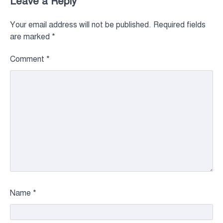
Leave a Reply
Your email address will not be published.
Required fields
are marked
*
Comment
*
Name
*