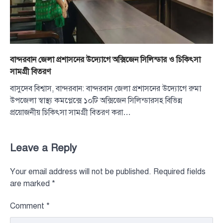
বান্দরবান জেলা প্রশাসনের উদ্যোগে অক্সিজেন সিলিন্ডার ও চিকিৎসা
সামগ্রী বিতরণ
বাসুদেব বিশ্বাস, বান্দরবান: বান্দরবান জেলা প্রশাসনের উদ্যোগে রুমা
উপজেলা স্বাস্থ্য কমপ্লেক্সে ১০টি অক্সিজেন সিলিন্ডারসহ বিভিন্ন
প্রয়োজনীয় চিকিৎসা সামগ্রী বিতরণ করা…
Leave a Reply
Your email address will not be published.
Required fields
are marked
*
Comment
*