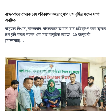
বান্দরবানে তামাক চাষ প্রতিস্থাপন করে তুলার চাষ বৃদ্ধির লক্ষ্যে সভা
অনুষ্ঠিত
বাসুদেব বিশ্বাস, বান্দরবান: বান্দরবানে তামাক চাষ প্রতিস্থাপন করে তুলার
চাষ বৃদ্ধি করার লক্ষ্যে এক সভা অনুষ্ঠিত হয়েছে। ১৬ জানুয়ারী
(মঙ্গলবার)…