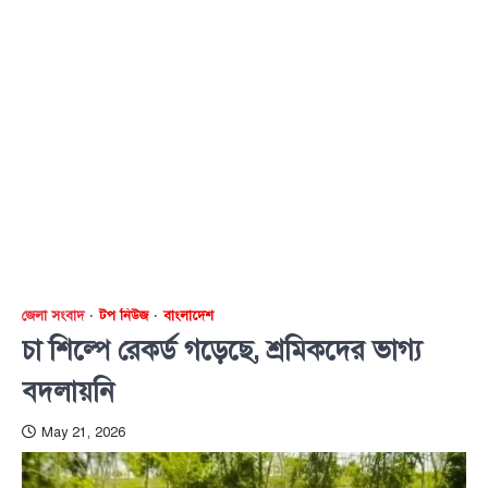
জেলা সংবাদ
টপ নিউজ
বাংলাদেশ
চা শিল্পে রেকর্ড গড়েছে, শ্রমিকদের ভাগ্য
বদলায়নি
May 21, 2026