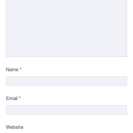
Name
*
Email
*
Website