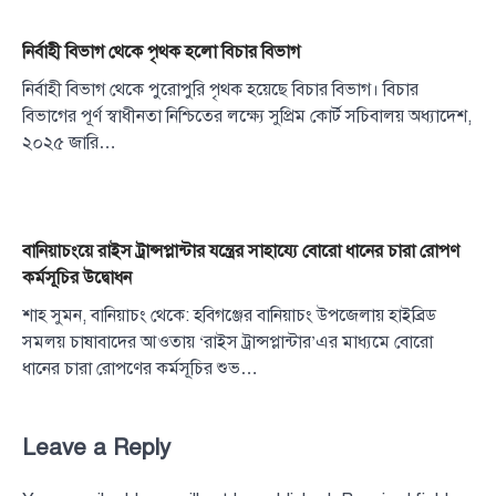
নির্বাহী বিভাগ থেকে পৃথক হলো বিচার বিভাগ
নির্বাহী বিভাগ থেকে পুরোপুরি পৃথক হয়েছে বিচার বিভাগ। বিচার
বিভাগের পূর্ণ স্বাধীনতা নিশ্চিতের লক্ষ্যে সুপ্রিম কোর্ট সচিবালয় অধ্যাদেশ,
২০২৫ জারি…
বানিয়াচংয়ে রাইস ট্রান্সপ্লান্টার যন্ত্রের সাহায্যে বোরো ধানের চারা রোপণ
কর্মসূচির উদ্বোধন
শাহ সুমন, বানিয়াচং থেকে: হবিগঞ্জের বানিয়াচং উপজেলায় হাইব্রিড
সমলয় চাষাবাদের আওতায় ‘রাইস ট্রান্সপ্লান্টার’এর মাধ্যমে বোরো
ধানের চারা রোপণের কর্মসূচির শুভ…
Leave a Reply