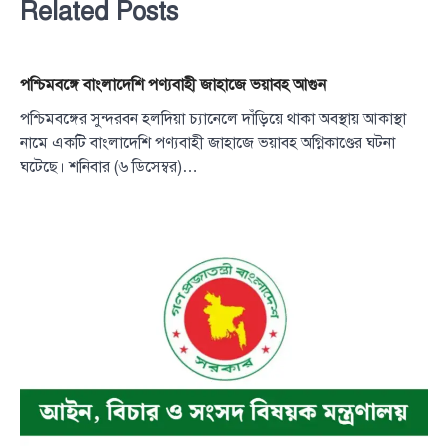
Related Posts
পশ্চিমবঙ্গে বাংলাদেশি পণ্যবাহী জাহাজে ভয়াবহ আগুন
পশ্চিমবঙ্গের সুন্দরবন হলদিয়া চ্যানেলে দাঁড়িয়ে থাকা অবস্থায় আকাস্থা
নামে একটি বাংলাদেশি পণ্যবাহী জাহাজে ভয়াবহ অগ্নিকাণ্ডের ঘটনা
ঘটেছে। শনিবার (৬ ডিসেম্বর)…