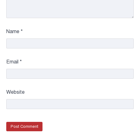
Name
*
Email
*
Website