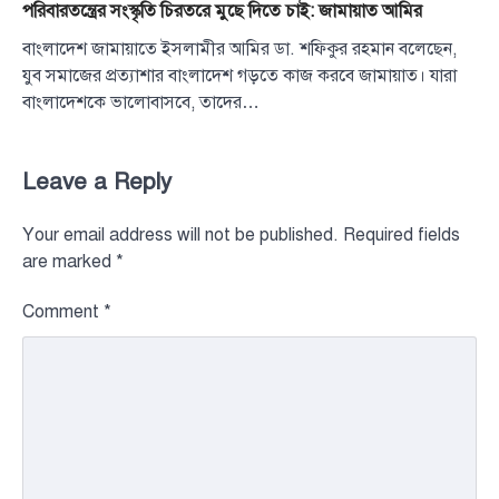
পরিবারতন্ত্রের সংস্কৃতি চিরতরে মুছে দিতে চাই: জামায়াত আমির
বাংলাদেশ জামায়াতে ইসলামীর আমির ডা. শফিকুর রহমান বলেছেন,
যুব সমাজের প্রত্যাশার বাংলাদেশ গড়তে কাজ করবে জামায়াত। যারা
বাংলাদেশকে ভালোবাসবে, তাদের…
Leave a Reply
Your email address will not be published.
Required fields
are marked
*
Comment
*