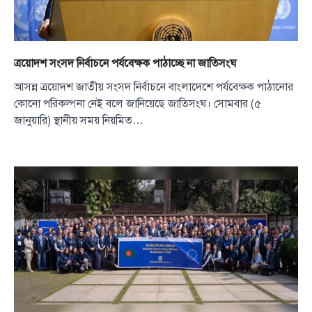
ত্রয়োদশ সংসদ নির্বাচনে পর্যবেক্ষক পাঠাচ্ছে না জাতিসংঘ
আসন্ন ত্রয়োদশ জাতীয় সংসদ নির্বাচনে বাংলাদেশে পর্যবেক্ষক পাঠানোর
কোনো পরিকল্পনা নেই বলে জানিয়েছে জাতিসংঘ। সোমবার (৫
জানুয়ারি) স্থানীয় সময় নিয়মিত…