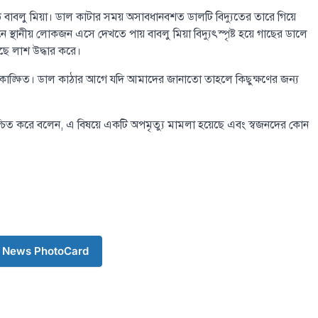
ওঠে বাবলু মিয়া। ডাল কাটার সময় অসাবধানবশত ডালটি বিদ্যুতের তারে গিয়ে
নে স্থানীয় লোকজন এসে দেখতে পায় বাবলু মিয়া বিদ্যুৎস্পৃষ্ট হয়ে গাছের ডালে
ঁছে লাশ উদ্ধার করে।
নাকাঙ্ক্ষিত। ডাল কাঠার আগে যদি আমাদের জানাতো তাহলে কিছুক্ষণের জন্য
ি নিশ্চিত করে বলেন, এ বিষয়ে একটি অপমৃত্যু মামলা হয়েছে এবং স্বজনদের কোন
 News PhotoCard