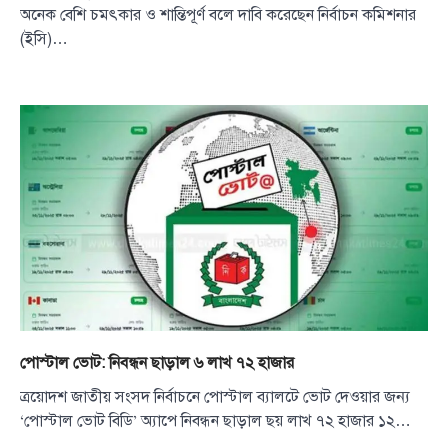
অনেক বেশি চমৎকার ও শান্তিপূর্ণ বলে দাবি করেছেন নির্বাচন কমিশনার
(ইসি)…
পোস্টাল ভোট: নিবন্ধন ছাড়াল ৬ লাখ ৭২ হাজার
ত্রয়োদশ জাতীয় সংসদ নির্বাচনে পোস্টাল ব্যালটে ভোট দেওয়ার জন্য
‘পোস্টাল ভোট বিডি’ অ্যাপে নিবন্ধন ছাড়াল ছয় লাখ ৭২ হাজার ১২…