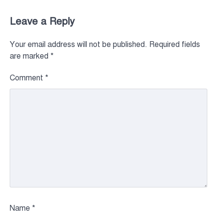
Leave a Reply
Your email address will not be published.
Required fields
are marked
*
Comment
*
Name
*