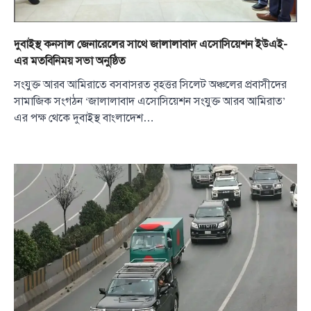
দুবাইস্থ কনসাল জেনারেলের সাথে জালালাবাদ এসোসিয়েশন ইউএই-
এর মতবিনিময় সভা অনুষ্ঠিত
সংযুক্ত আরব আমিরাতে বসবাসরত বৃহত্তর সিলেট অঞ্চলের প্রবাসীদের
সামাজিক সংগঠন ‘জালালাবাদ এসোসিয়েশন সংযুক্ত আরব আমিরাত’
এর পক্ষ থেকে দুবাইস্থ বাংলাদেশ…