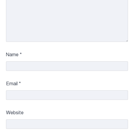
Name
*
Email
*
Website