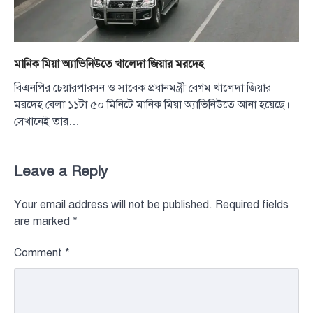
মানিক মিয়া অ্যাভিনিউতে খালেদা জিয়ার মরদেহ
বিএনপির চেয়ারপারসন ও সাবেক প্রধানমন্ত্রী বেগম খালেদা জিয়ার
মরদেহ বেলা ১১টা ৫০ মিনিটে মানিক মিয়া অ্যাভিনিউতে আনা হয়েছে।
সেখানেই তার…
Leave a Reply
Your email address will not be published.
Required fields
are marked
*
Comment
*