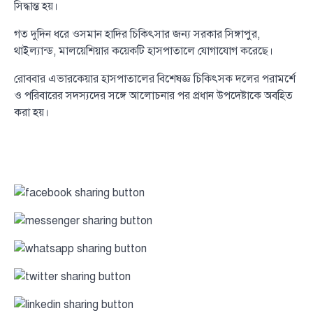
সিদ্ধান্ত হয়।
গত দুদিন ধরে ওসমান হাদির চিকিৎসার জন্য সরকার সিঙ্গাপুর,
থাইল্যান্ড, মালয়েশিয়ার কয়েকটি হাসপাতালে যোগাযোগ করেছে।
রোববার এভারকেয়ার হাসপাতালের বিশেষজ্ঞ চিকিৎসক দলের পরামর্শে
ও পরিবারের সদস্যদের সঙ্গে আলোচনার পর প্রধান উপদেষ্টাকে অবহিত
করা হয়।