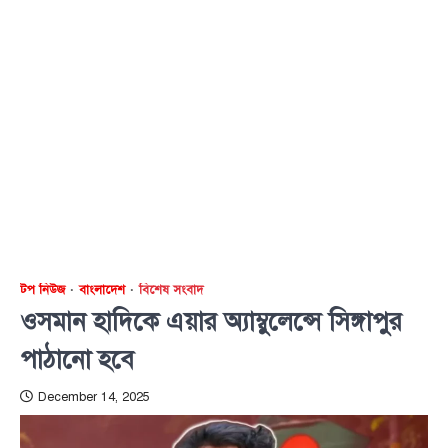
টপ নিউজ
বাংলাদেশ
বিশেষ সংবাদ
ওসমান হাদিকে এয়ার অ্যাম্বুলেন্সে সিঙ্গাপুর
পাঠানো হবে
December 14, 2025