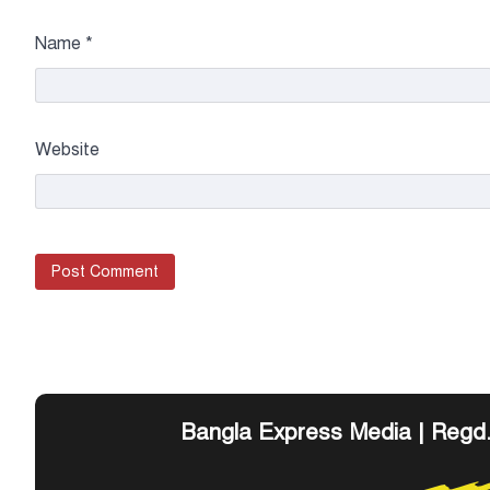
Name
*
Website
Bangla Express Media | Regd