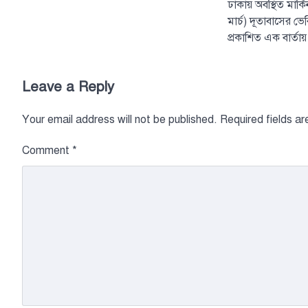
ঢাকায় অবস্থিত মার্
মার্চ) দূতাবাসের ভ
প্রকাশিত এক বার্তা
Leave a Reply
Your email address will not be published.
Required fields a
Comment
*