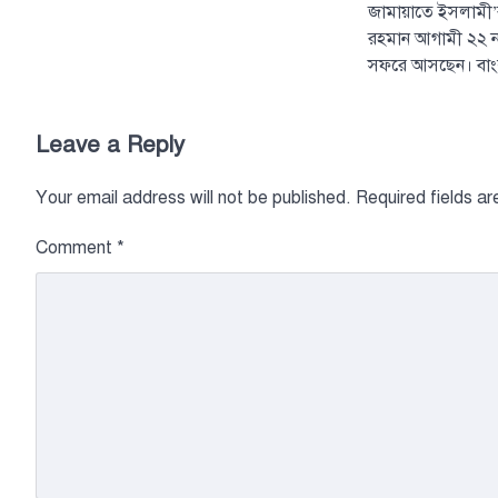
জামায়াতে ইসলামী
রহমান আগামী ২২ নভেম
সফরে আসছেন। বাং
Leave a Reply
Your email address will not be published.
Required fields a
Comment
*