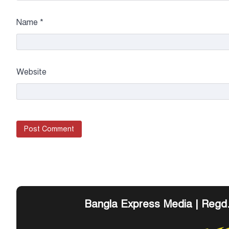
Name
*
Website
Bangla Express Media | Regd