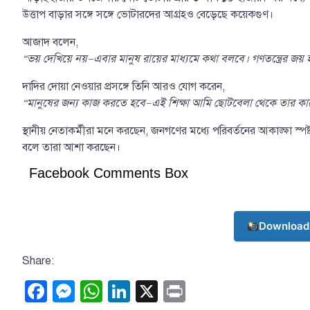
উত্তাপ বাড়ার সঙ্গে সঙ্গে ভোটারদের আগ্রহও বেড়েছে কয়েকগুণ।
আজাদ বলেন,
“ভয় দেখিয়ে নয়—এবার মানুষ রায়ের মাধ্যমে কথা বলবে। গণতন্ত্রের জয়
দাদির দোয়া নেওয়ার প্রসঙ্গে তিনি আরও যোগ করেন,
“মানুষের জন্য কাজ করতে হবে—এই শিক্ষা আমি ছোটবেলা থেকে তার কাছ
স্থানীয় নেতাকর্মীরা মনে করছেন, জনগণের মধ্যে পরিবর্তনের আকাঙ্ক্ষা স
বলে তারা আশা করছেন।
Facebook Comments Box
Download
Share:
Facebook
Messenger
WhatsApp
LinkedIn
X
Print