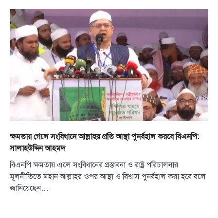
ক্ষমতায় গেলে সংবিধানে আল্লাহর প্রতি আস্থা পুনর্বহাল করবে বিএনপি:
সালাহউদ্দিন আহমদ
বিএনপি ক্ষমতায় এলে সংবিধানের প্রস্তাবনা ও রাষ্ট্র পরিচালনার
মূলনীতিতে মহান আল্লাহর ওপর আস্থা ও বিশ্বাস পুনর্বহাল করা হবে বলে
জানিয়েছেন…