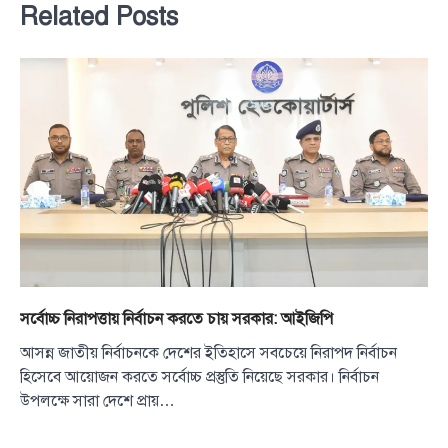
Related Posts
সর্বোচ্চ নিরাপত্তায় নির্বাচন করতে চায় সরকার: আইজিপি
আসন্ন জাতীয় নির্বাচনকে দেশের ইতিহাসে সবচেয়ে নিরাপদ নির্বাচন
হিসেবে আয়োজন করতে সর্বোচ্চ প্রস্তুতি নিয়েছে সরকার। নির্বাচন
উপলক্ষে সারা দেশে প্রায়…