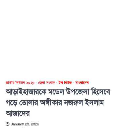
জাতীয় নির্বাচন ২০২৬
জেলা সংবাদ
টপ নিউজ
বাংলাদেশ
আড়াইহাজারকে মডেল উপজেলা হিসেবে
গড়ে তোলার অঙ্গীকার নজরুল ইসলাম
আজাদের
January 28, 2026