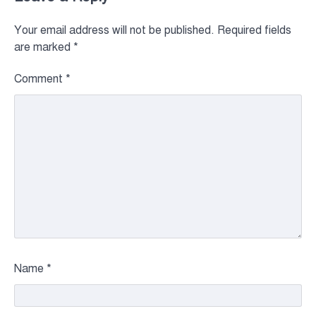
Your email address will not be published.
Required fields
are marked
*
Comment
*
Name
*