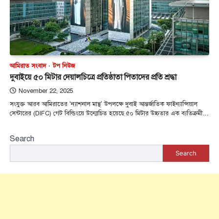
আমিরাত সংবাদ
টপ নিউজ
দুবাইয়ে ৫০ মিটার দেয়ালচিত্রে প্রতিষ্ঠাতা পিতাদের প্রতি শ্রদ্ধা
November 22, 2025
সংযুক্ত আরব আমিরাতের ‘ন্যাশনাল মান্থ’ উপলক্ষে দুবাই আন্তর্জাতিক ফাইন্যান্সিয়াল
সেন্টারের (DIFC) গেট বিল্ডিংয়ে উন্মোচিত হয়েছে ৫০ মিটার উচ্চতার এক ব্যতিক্রমী…
Search
Search