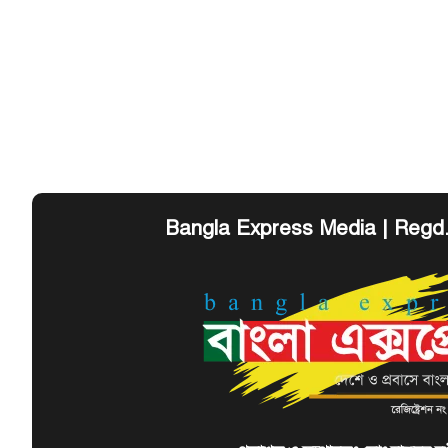
Bangla Express Media | Regd