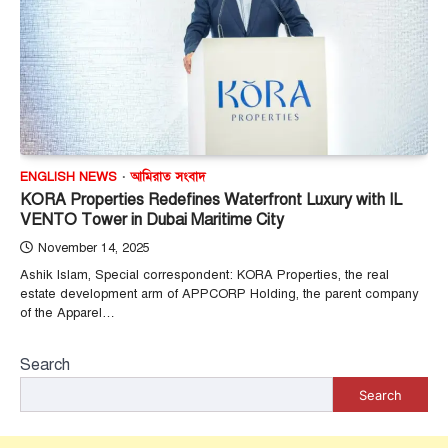
ENGLISH NEWS
আমিরাত সংবাদ
KORA Properties Redefines Waterfront Luxury with IL
VENTO Tower in Dubai Maritime City
November 14, 2025
Ashik Islam, Special correspondent: KORA Properties, the real
estate development arm of APPCORP Holding, the parent company
of the Apparel…
Search
Search