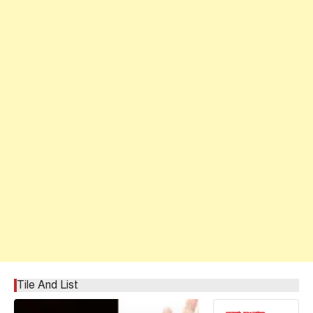
Tile And List