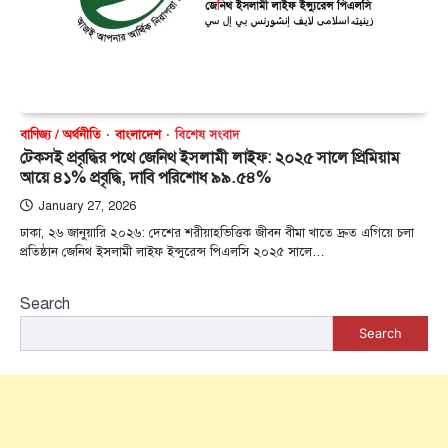
বাণিজ্য / অর্থনীতি
বাংলাদেশ
বিশেষ সংবাদ
টেকসই প্রবৃদ্ধির পথে জেনিথ ইসলামী লাইফ: ২০২৫ সালে প্রিমিয়াম
আয়ে ৪১% প্রবৃদ্ধি, দাবি পরিশোধ ৯৯.৫৪%
January 27, 2026
ঢাকা, ২৬ জানুয়ারি ২০২৬: দেশের শরীয়াহভিত্তিক জীবন বীমা খাতে দ্রুত এগিয়ে চলা
প্রতিষ্ঠান জেনিথ ইসলামী লাইফ ইন্সুরেন্স পিএলসি ২০২৫ সালে…
Search
Search