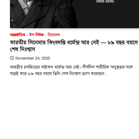
আন্তর্জাতিক
টপ নিউজ
বিনোদন
ভারতীয় সিনেমার কিংবদন্তি ধর্মেন্দ্র আর নেই — ৮৯ বছর বয়সে
শেষ নিঃশ্বাস
November 24, 2025
ভারতীয় চলচ্চিত্রের আইকন ধর্মেন্দ্র আর নেই। দীর্ঘদিন শারীরিক অসুস্থতার সঙ্গে
লড়াই করে ৮৯ বছর বয়সে তিনি শেষ নিঃশ্বাস ত্যাগ করেছেন…