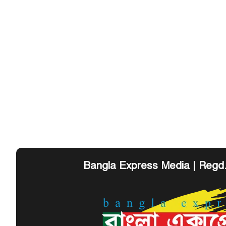
Bangla Express Media | Regd