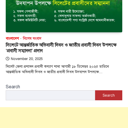
বাংলাদেশ
বিশেষ সংবাদ
সিলেটে আন্তর্জাতিক অভিবাসী দিবস ও জাতীয় প্রবাসী দিবস উপলক্ষে
‘প্রবাসী সম্মাননা’ প্রদান
November 20, 2025
সিলেট জেলা প্রশাসন প্রবাসী কল্যাণ শাখা আগামী ১৮ ডিসেম্বর ২০২৫ তারিখে
আন্তর্জাতিক অভিবাসী দিবস ও জাতীয় প্রবাসী দিবস উদযাপন উপলক্ষে…
Search
Search