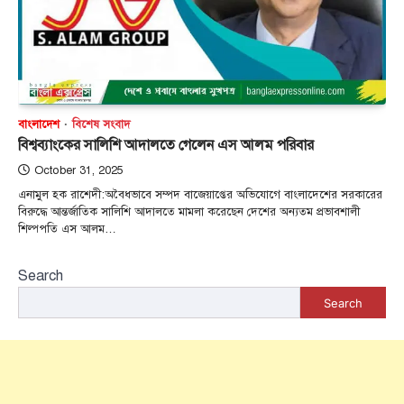
বাংলাদেশ
বিশেষ সংবাদ
বিশ্বব্যাংকের সালিশি আদালতে গেলেন এস আলম পরিবার
October 31, 2025
এনামুল হক রাশেদী:অবৈধভাবে সম্পদ বাজেয়াপ্তের অভিযোগে বাংলাদেশের সরকারের
বিরুদ্ধে আন্তর্জাতিক সালিশি আদালতে মামলা করেছেন দেশের অন্যতম প্রভাবশালী
শিল্পপতি এস আলম…
Search
Search