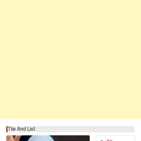
Tile And List