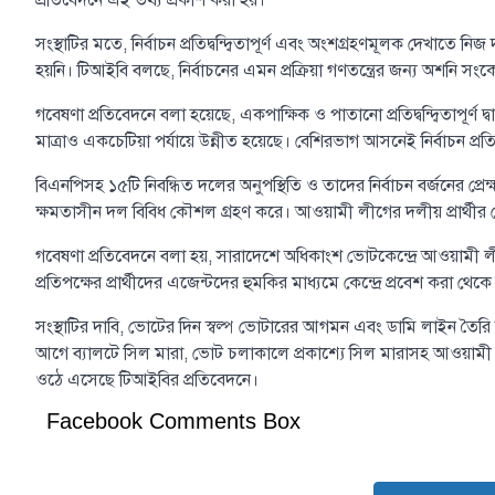
প্রতিবেদনে এই তথ্য প্রকাশ করা হয়।
সংস্থাটির মতে, নির্বাচন প্রতিদ্বন্দ্বিতাপূর্ণ এবং অংশগ্রহণমূলক দেখাতে নিজ দল
হয়নি। টিআইবি বলছে, নির্বাচনের এমন প্রক্রিয়া গণতন্ত্রের জন্য অশনি সং
গবেষণা প্রতিবেদনে বলা হয়েছে, একপাক্ষিক ও পাতানো প্রতিদ্বন্দ্বিতাপূর্ণ 
মাত্রাও একচেটিয়া পর্যায়ে উন্নীত হয়েছে। বেশিরভাগ আসনেই নির্বাচন প্রতিদ্বন্
বিএনপিসহ ১৫টি নিবন্ধিত দলের অনুপস্থিতি ও তাদের নির্বাচন বর্জনের প্রেক্ষ
ক্ষমতাসীন দল বিবিধ কৌশল গ্রহণ করে। আওয়ামী লীগের দলীয় প্রার্থীর চেয়ে স্
গবেষণা প্রতিবেদনে বলা হয়, সারাদেশে অধিকাংশ ভোটকেন্দ্রে আওয়ামী লীগ এব
প্রতিপক্ষের প্রার্থীদের এজেন্টদের হুমকির মাধ্যমে কেন্দ্রে প্রবেশ করা থে
সংস্থাটির দাবি, ভোটের দিন স্বল্প ভোটারের আগমন এবং ডামি লাইন তৈরি 
আগে ব্যালটে সিল মারা, ভোট চলাকালে প্রকাশ্যে সিল মারাসহ আওয়ামী লীগে
ওঠে এসেছে টিআইবির প্রতিবেদনে।
Facebook Comments Box