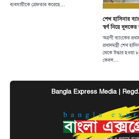
ব্যবসায়ীকে গ্রেফতার করেছে…
শেখ হাসিনার ব্য
স্বর্ণ নিয়ে দুদকের 
অগ্রণী ব্যাংকের প্রধা
প্রধানমন্ত্রী শেখ হাস
থেকে উদ্ধার হওয়া ৮
কেবল…
Bangla Express Media | Regd