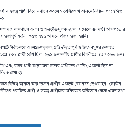
ীয় স্বতন্ত্র প্রার্থী দিয়ে নির্বাচন করলেও বেশিরভাগ আসনে নির্বাচন প্রতিদ্বন্দ্বিতা
কেত।
দ্বাদশ সংসদ নির্বাচন অবাধ ও অন্তর্ভুক্তিমূলক হয়নি। সংসদে ব্যবসায়ী আধিপত্যের
দ্বিতাপূর্ণ হয়নি। অন্তত ২৪১ আসনে প্রতিদ্বন্দ্বিতা হয়নি।
াপটে নির্বাচনকে অংশগ্রহণমূলক, প্রতিদ্বন্দ্বিতাপূর্ণ ও উৎসবমুখর দেখাতে
বতন্ত্র প্রার্থী বেশি ছিল। ২৬৬ জন দলীয় প্রার্থীর বিপরীতে স্বতন্ত্র ২৬৯ জন।
ং স্বতন্ত্র প্রার্থী ছাড়া অন্য দলের প্রার্থীদের পোলিং এজেন্ট ছিল না।
কে বিরত রাখা হয়।
করে বিভিন্ন আসনে অন্য দলের প্রার্থীর এজেন্ট বের করে দেওয়া হয়। ভোটের
র পরাজিত প্রার্থী ও স্বতন্ত্র প্রার্থীদের অনিয়মের অভিযোগ থেকে এমন তথ্য
টপ নিউজ
বাংলাদেশ