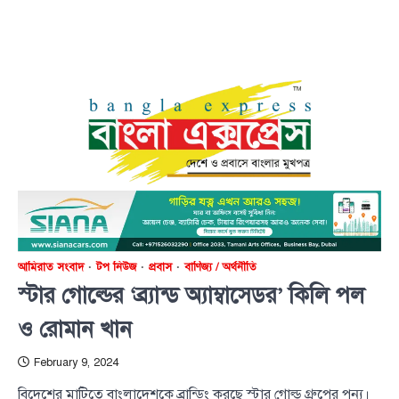
আমিরাত সংবাদ
টপ নিউজ
প্রবাস
বাণিজ্য / অর্থনীতি
স্টার গোল্ডের ‘ব্র্যান্ড অ্যাম্বাসেডর’ কিলি পল
ও রোমান খান
February 9, 2024
বিদেশের মাটিতে বাংলাদেশকে ব্রান্ডিং করছে স্টার গোল্ড গ্রুপের পন্য।