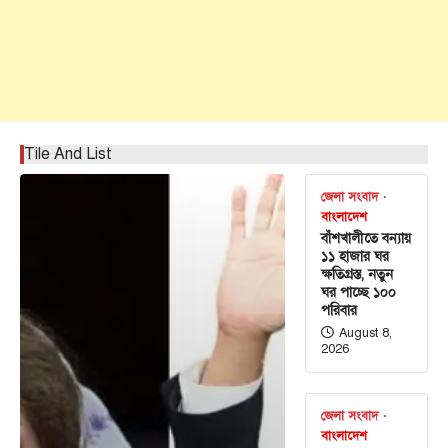
Tile And List
জেলা সংবাদ
বাংলাদেশ
বাঁশখালীতে বন্যায়
১১ হাজার ঘর
ক্ষতিগ্রস্ত, নতুন
ঘর পাচ্ছে ১০০
পরিবার
August 8,
2026
জেলা সংবাদ
বাংলাদেশ