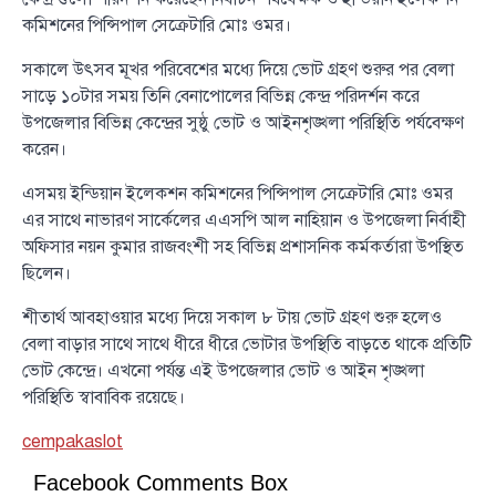
কমিশনের পিন্সিপাল সেক্রেটারি মোঃ ওমর।
সকালে উৎসব মূখর পরিবেশের মধ্যে দিয়ে ভোট গ্রহণ শুরুর পর বেলা
সাড়ে ১০টার সময় তিনি বেনাপোলের বিভিন্ন কেন্দ্র পরিদর্শন করে
উপজেলার বিভিন্ন কেন্দ্রের সুষ্ঠু ভোট ও আইনশৃঙ্খলা পরিস্থিতি পর্যবেক্ষণ
করেন।
এসময় ইন্ডিয়ান ইলেকশন কমিশনের পিন্সিপাল সেক্রেটারি মোঃ ওমর
এর সাথে নাভারণ সার্কেলের এএসপি আল নাহিয়ান ও উপজেলা নির্বাহী
অফিসার নয়ন কুমার রাজবংশী সহ বিভিন্ন প্রশাসনিক কর্মকর্তারা উপস্থিত
ছিলেন।
শীতার্থ আবহাওয়ার মধ্যে দিয়ে সকাল ৮ টায় ভোট গ্রহণ শুরু হলেও
বেলা বাড়ার সাথে সাথে ধীরে ধীরে ভোটার উপস্থিতি বাড়তে থাকে প্রতিটি
ভোট কেন্দ্রে। এখনো পর্যন্ত এই উপজেলার ভোট ও আইন শৃঙ্খলা
পরিস্থিতি স্বাবাবিক রয়েছে।
cempakaslot
Facebook Comments Box