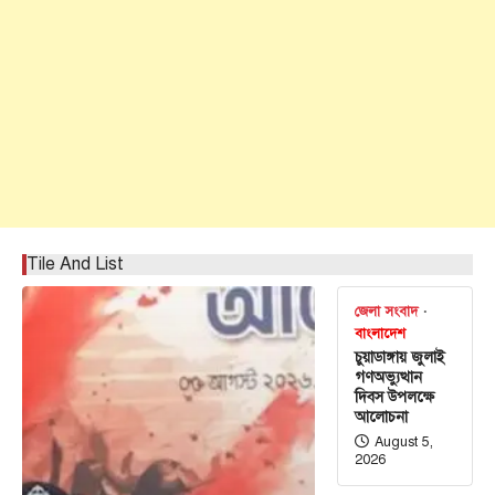
Tile And List
জেলা সংবাদ
বাংলাদেশ
চুয়াডাঙ্গায় জুলাই
গণঅভ্যুত্থান
দিবস উপলক্ষে
আলোচনা
August 5,
2026