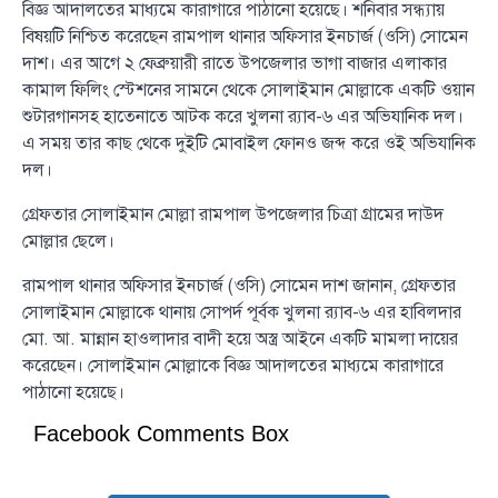
বিজ্ঞ আদালতের মাধ্যমে কারাগারে পাঠানো হয়েছে। শনিবার সন্ধ্যায়
বিষয়টি নিশ্চিত করেছেন রামপাল থানার অফিসার ইনচার্জ (ওসি) সোমেন
দাশ। এর আগে ২ ফেব্রুয়ারী রাতে উপজেলার ভাগা বাজার এলাকার
কামাল ফিলিং স্টেশনের সামনে থেকে সোলাইমান মোল্লাকে একটি ওয়ান
শুটারগানসহ হাতেনাতে আটক করে খুলনা র‌্যাব-৬ এর অভিযানিক দল।
এ সময় তার কাছ থেকে দুইটি মোবাইল ফোনও জব্দ করে ওই অভিযানিক
দল।
গ্রেফতার সোলাইমান মোল্লা রামপাল উপজেলার চিত্রা গ্রামের দাউদ
মোল্লার ছেলে।
রামপাল থানার অফিসার ইনচার্জ (ওসি) সোমেন দাশ জানান, গ্রেফতার
সোলাইমান মোল্লাকে থানায় সোপর্দ পূর্বক খুলনা র‌্যাব-৬ এর হাবিলদার
মো. আ. মান্নান হাওলাদার বাদী হয়ে অস্ত্র আইনে একটি মামলা দায়ের
করেছেন। সোলাইমান মোল্লাকে বিজ্ঞ আদালতের মাধ্যমে কারাগারে
পাঠানো হয়েছে।
Facebook Comments Box