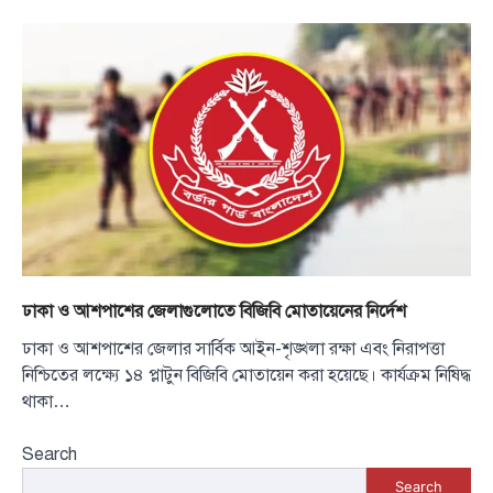
ঢাকা ও আশপাশের জেলাগুলোতে বিজিবি মোতায়েনের নির্দেশ
ঢাকা ও আশপাশের জেলার সার্বিক আইন-শৃঙ্খলা রক্ষা এবং নিরাপত্তা
নিশ্চিতের লক্ষ্যে ১৪ প্লাটুন বিজিবি মোতায়েন করা হয়েছে। কার্যক্রম নিষিদ্ধ
থাকা…
Search
Search