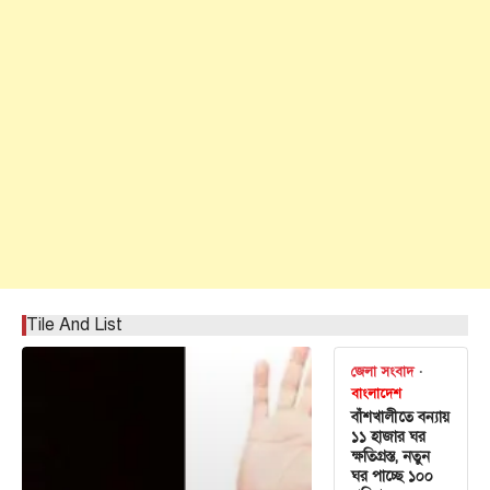
Tile And List
জেলা সংবাদ
বাংলাদেশ
বাঁশখালীতে বন্যায়
১১ হাজার ঘর
ক্ষতিগ্রস্ত, নতুন
ঘর পাচ্ছে ১০০