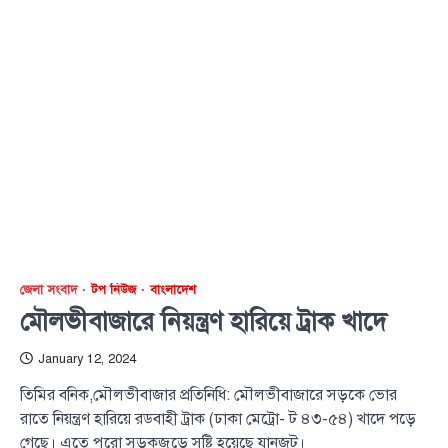
জেলা সংবাদ
টপ নিউজ
বাংলাদেশ
মৌলভীবাজারে নিয়ন্ত্রণ হারিয়ে ট্রাক খাদে
January 12, 2024
তিমির বনিক,মৌলভীবাজার প্রতিনিধি: মৌলভীবাজারে সড়কে ভোর
রাতে নিয়ন্ত্রণ হারিয়ে রডবাহী ট্রাক (ঢাকা মেট্রো- ট ৪৩-৫৪) খাদে পড়ে
গেছে। এতে পুরো সড়কজুড়ে সৃষ্টি হয়েছে যানজট।