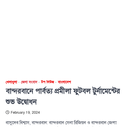
খেলাধুলা
জেলা সংবাদ
টপ নিউজ
বাংলাদেশ
বান্দরবানে পার্বত্য প্রমীলা ফুটবল টুর্নামেন্টের
শুভ উদ্বোধন
February 19, 2024
বাসুদেব বিশ্বাস, বান্দরবান: বান্দরবান সেনা রিজিয়ন ও বান্দরবান জেলা