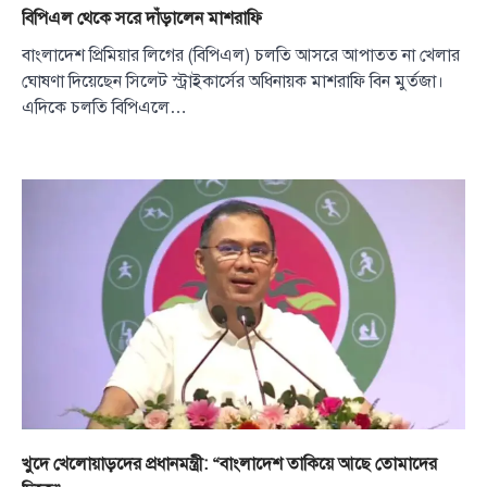
বিপিএল থেকে সরে দাঁড়ালেন মাশরাফি
বাংলাদেশ প্রিমিয়ার লিগের (বিপিএল) চলতি আসরে আপাতত না খেলার
ঘোষণা দিয়েছেন সিলেট স্ট্রাইকার্সের অধিনায়ক মাশরাফি বিন মুর্তজা।
এদিকে চলতি বিপিএলে…
খুদে খেলোয়াড়দের প্রধানমন্ত্রী: “বাংলাদেশ তাকিয়ে আছে তোমাদের