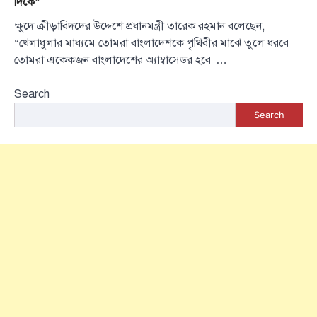
দিকে”
ক্ষুদে ক্রীড়াবিদদের উদ্দেশে প্রধানমন্ত্রী তারেক রহমান বলেছেন,
“খেলাধুলার মাধ্যমে তোমরা বাংলাদেশকে পৃথিবীর মাঝে তুলে ধরবে।
তোমরা একেকজন বাংলাদেশের অ্যাম্বাসেডর হবে।…
Search
Search