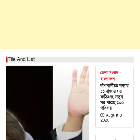
Tile And List
জেলা সংবাদ
বাংলাদেশ
বাঁশখালীতে বন্যায়
১১ হাজার ঘর
ক্ষতিগ্রস্ত, নতুন
ঘর পাচ্ছে ১০০
পরিবার
August 8,
2026