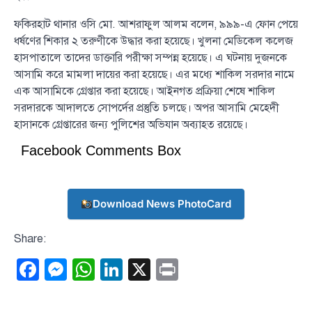
ফকিরহাট থানার ওসি মো. আশরাফুল আলম বলেন, ৯৯৯-এ ফোন পেয়ে
ধর্ষণের শিকার ২ তরুণীকে উদ্ধার করা হয়েছে। খুলনা মেডিকেল কলেজ
হাসপাতালে তাদের ডাক্তারি পরীক্ষা সম্পন্ন হয়েছে। এ ঘটনায় দুজনকে
আসামি করে মামলা দায়ের করা হয়েছে। এর মধ্যে শাকিল সরদার নামে
এক আসামিকে গ্রেপ্তার করা হয়েছে। আইনগত প্রক্রিয়া শেষে শাকিল
সরদারকে আদালতে সোপর্দের প্রস্তুতি চলছে। অপর আসামি মেহেদী
হাসানকে গ্রেপ্তারের জন্য পুলিশের অভিযান অব্যাহত রয়েছে।
Facebook Comments Box
Download News PhotoCard
Share:
Facebook
Messenger
WhatsApp
LinkedIn
X
Print