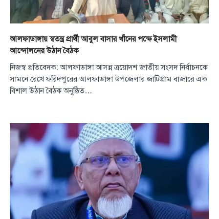
আলফাডাঙ্গায় স্বতন্ত্র প্রার্থী আবুল বাসার খাঁনের পক্ষে ইসলামী
আন্দোলনের উঠান বৈঠক
নিজস্ব প্রতিবেদক: আলফাডাঙ্গা আসন্ন ত্রয়োদশ জাতীয় সংসদ নির্বাচনকে
সামনে রেখে ফরিদপুরের আলফাডাঙ্গা উপজেলার জাটিগ্রাম বাজারে এক
বিশাল উঠান বৈঠক অনুষ্ঠিত…