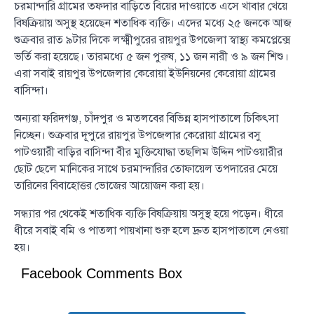
চরমান্দারি গ্রামের তফদার বাড়িতে বিয়ের দাওয়াতে এসে খাবার খেয়ে
বিষক্রিয়ায় অসুস্থ হয়েছেন শতাধিক ব্যক্তি। এদের মধ্যে ২৫ জনকে আজ
শুক্রবার রাত ৯টার দিকে লক্ষ্মীপুরের রায়পুর উপজেলা স্বাস্থ্য কমপ্লেক্সে
ভর্তি করা হয়েছে। তারমধ্যে ৫ জন পুরুষ, ১১ জন নারী ও ৯ জন শিশু।
এরা সবাই রায়পুর উপজেলার কেরোয়া ইউনিয়নের কেরোয়া গ্রামের
বাসিন্দা।
অন্যরা ফরিদগঞ্জ, চাঁদপুর ও মতলবের বিভিন্ন হাসপাতালে চিকিৎসা
নিচ্ছেন। শুক্রবার দূপুরে রায়পুর উপজেলার কেরোয়া গ্রামের বসু
পাটওয়ারী বাড়ির বাসিন্দা বীর মুক্তিযোদ্ধা তছলিম উদ্দিন পাটওয়ারীর
ছোট ছেলে মানিকের সাথে চরমান্দারির তোফায়েল তপদারের মেয়ে
তারিনের বিবাহোত্তর ভোজের আয়োজন করা হয়।
সন্ধ্যার পর থেকেই শতাধিক ব্যক্তি বিষক্রিয়ায় অসুস্থ হয়ে পড়েন। ধীরে
ধীরে সবাই বমি ও পাতলা পায়খানা শুরু হলে দ্রুত হাসপাতালে নেওয়া
হয়।
Facebook Comments Box