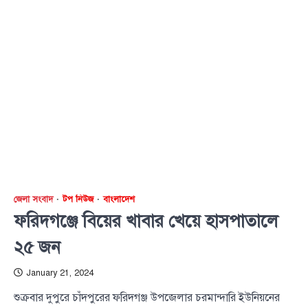
জেলা সংবাদ
টপ নিউজ
বাংলাদেশ
ফরিদগঞ্জে বিয়ের খাবার খেয়ে হাসপাতালে
২৫ জন
January 21, 2024
শুক্রবার দুপুরে চাঁদপুরের ফরিদগঞ্জ উপজেলার চরমান্দারি ইউনিয়নের