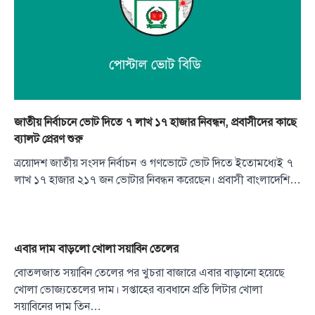
জাতীয় নির্বাচনে ভোট দিতে ৭ লাখ ১৭ হাজার নিবন্ধন, প্রবাসীদের কাছে
ব্যালট প্রেরণ শুরু
ত্রয়োদশ জাতীয় সংসদ নির্বাচন ও গণভোটে ভোট দিতে ইতোমধ্যেই ৭
লাখ ১৭ হাজার ২১৭ জন ভোটার নিবন্ধন করেছেন। প্রবাসী বাংলাদেশি…
এবার দাম বাড়লো খোলা সয়াবিন তেলের
বোতলজাত সয়াবিন তেলের পর খুচরা বাজারে এবার বাড়ানো হয়েছে
খোলা ভোজ্যতেলের দাম। সপ্তাহের ব্যবধানে প্রতি লিটার খোলা
সয়াবিনের দাম তিন…