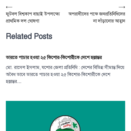
Post
⟵
⟶
ফুটবল বিশ্বকাপ বাছাই উপলক্ষ্যে
অপরাধীদের পক্ষে জনপ্রতিনিধিদের
navigation
প্রাথমিক দল ঘোষণা
না দাঁড়ানোর আহ্বান
Related Posts
ভারতে পাচার হওয়া ২৫ কিশোর-কিশোরীকে দেশে হস্তান্তর
মো. রাসেল ইসলাম, যশোর জেলা প্রতিনিধি : দেশের বিভিন্ন সীমান্ত দিয়ে
অবৈধ ভাবে ভারতে পাচার হওয়া ২৫ কিশোর-কিশোরীকে দেশে
হস্তান্তর…