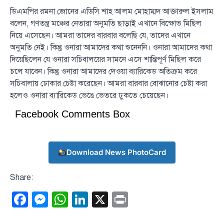
ডিএমপির রমনা জোনের এডিসি শাহ আলম মোহাম্মদ আক্তারুল ইসলাম
বলেন, গণতন্ত্র মঞ্চের নেতারা অনুমতি ছাড়াই এখানে বিক্ষোভ মিছিল
নিয়ে এসেছেন। আমরা তাদের বারবার বলেছি যে, তাদের এখানে
অনুমতি নেই। কিন্তু ওনারা আমাদের কথা শুনেননি। ওনারা আমাদের কথা
দিয়েছিলেন যে ওনারা সচিবালয়ের সামনে এসে শান্তিপূর্ণ মিছিল করে
চলে যাবেন। কিন্তু ওনারা আমাদের দেওয়া ব্যারিকেড অতিক্রম করে
সচিবালায় ঢোকার চেষ্টা করেছেন। আমরা বারবার বোঝানোর চেষ্টা করা
হলেও ওনারা ব্যারিকেড ভেঙে ভেতরে ঢুকতে চেয়েছেন।
Facebook Comments Box
Download News PhotoCard
Share:
Facebook
Messenger
WhatsApp
LinkedIn
X
Print